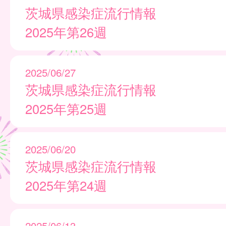
茨城県感染症流行情報
2025年第26週
2025/06/27
茨城県感染症流行情報
2025年第25週
2025/06/20
茨城県感染症流行情報
2025年第24週
2025/06/13