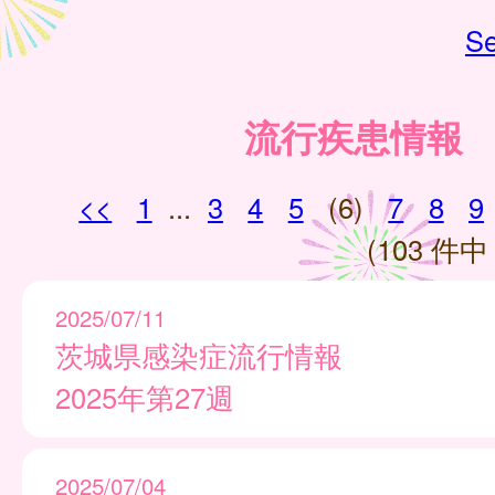
Se
流行疾患情報
<<
1
...
3
4
5
(6)
7
8
9
(103 件中 
2025/07/11
茨城県感染症流行情報
2025年第27週
2025/07/04