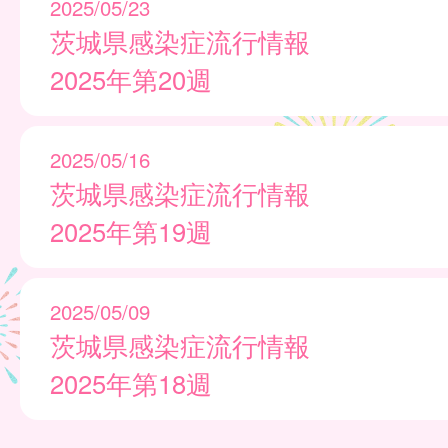
2025/05/23
茨城県感染症流行情報
2025年第20週
2025/05/16
茨城県感染症流行情報
2025年第19週
2025/05/09
茨城県感染症流行情報
2025年第18週