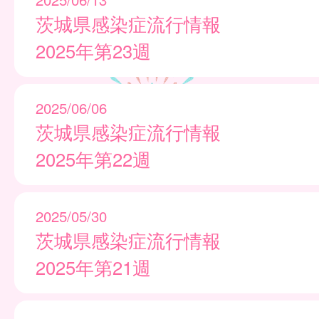
茨城県感染症流行情報
2025年第23週
2025/06/06
茨城県感染症流行情報
2025年第22週
2025/05/30
茨城県感染症流行情報
2025年第21週