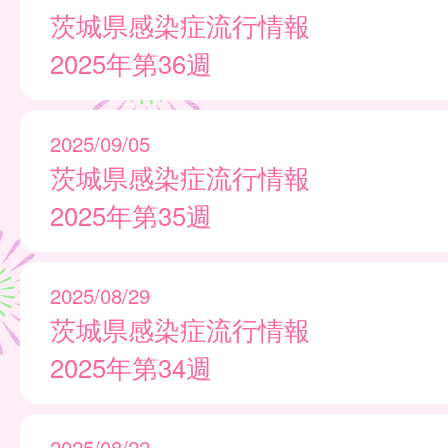
茨城県感染症流行情報
2025年第36週
2025/09/05
茨城県感染症流行情報
2025年第35週
2025/08/29
茨城県感染症流行情報
2025年第34週
2025/08/22