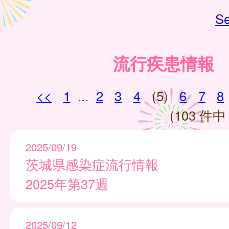
Se
流行疾患情報
<<
1
...
2
3
4
(5)
6
7
8
(103 件中 
2025/09/19
茨城県感染症流行情報
2025年第37週
2025/09/12