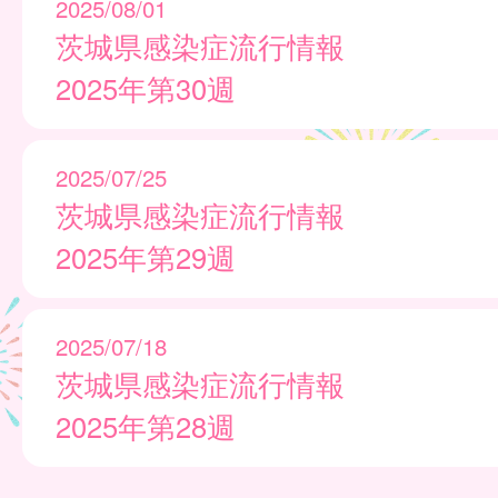
2025/08/01
茨城県感染症流行情報
2025年第30週
2025/07/25
茨城県感染症流行情報
2025年第29週
2025/07/18
茨城県感染症流行情報
2025年第28週