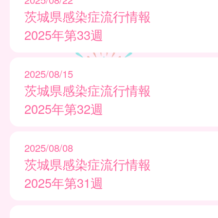
茨城県感染症流行情報
2025年第33週
2025/08/15
茨城県感染症流行情報
2025年第32週
2025/08/08
茨城県感染症流行情報
2025年第31週