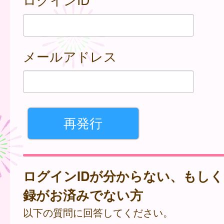
メールアドレス
ログインIDが分からない、もし
録がお済みでない方
以下の質問に回答してください。