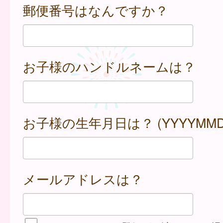
郵便番号はなんですか？
お子様のハンドルネームは？
お子様の生年月日は？ (YYYYMMD
メールアドレスは？