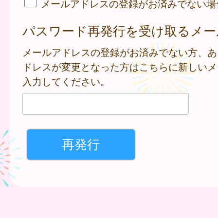
メールアドレスの登録がお済みでない場
パスワード再発行を受け取るメー
メールアドレスの登録がお済みでない方、あ
ドレスが変更となった方はこちらに新しいメ
入力してください。