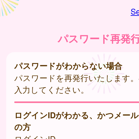
Se
パスワード再発
パスワードがわからない場合
パスワードを再発行いたします。
入力してください。
ログインIDがわかる、かつメー
の方
ログインID