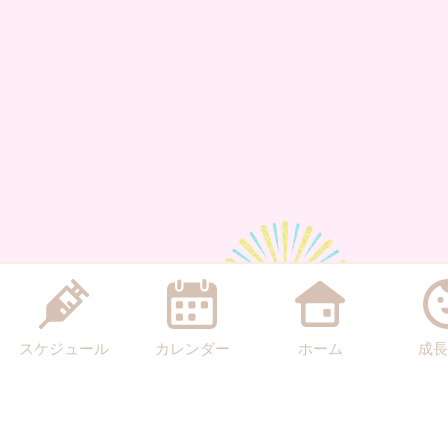
スケジュール
カレンダー
ホーム
成長