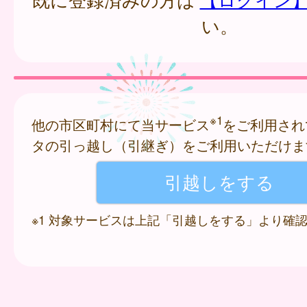
い。
※1
他の市区町村にて当サービス
をご利用され
タの引っ越し（引継ぎ）をご利用いただけま
※1 対象サービスは上記「引越しをする」より確