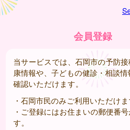
Se
会員登録
当サービスでは、石岡市の予防接
康情報や、子どもの健診・相談情
確認いただけます。
・石岡市民のみご利用いただけま
・ご登録にはお住まいの郵便番号
す。