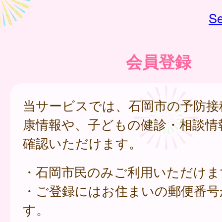
Se
会員登録
当サービスでは、石岡市の予防接
康情報や、子どもの健診・相談情
確認いただけます。
・石岡市民のみご利用いただけま
・ご登録にはお住まいの郵便番号
す。