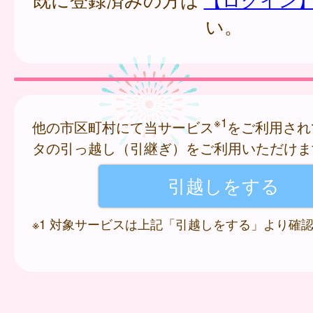
い。
※1
他の市区町村にて当サービス
をご利用され
タの引っ越し（引継ぎ）をご利用いただけま
※1 対象サービスは上記「引越しをする」より確