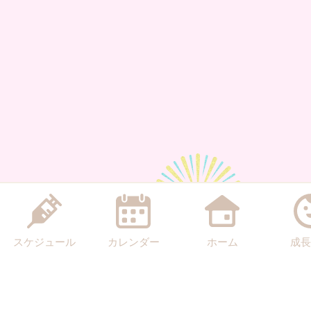
スケジュール
カレンダー
ホーム
成長