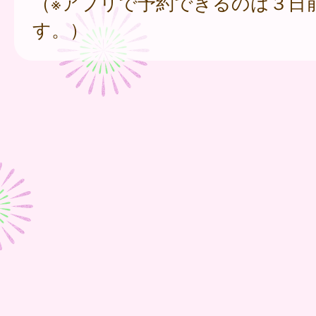
（※アプリで予約できるのは３日
す。）