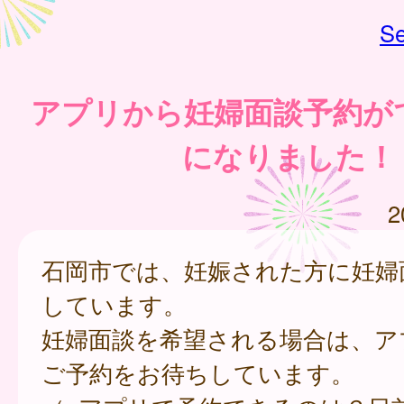
Se
アプリから妊婦面談予約が
になりました！
2
石岡市では、妊娠された方に妊婦
しています。
妊婦面談を希望される場合は、ア
ご予約をお待ちしています。