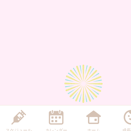
スケジュール
カレンダー
ホーム
成長