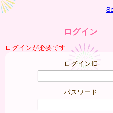
Se
ログイン
ログインが必要です
ログインID
パスワード