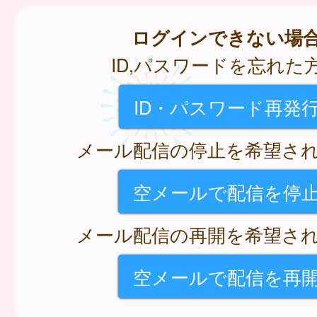
ログインできない場
ID,パスワードを忘れた
ID・パスワード再発
メール配信の停止を希望さ
空メールで配信を停
メール配信の再開を希望さ
空メールで配信を再