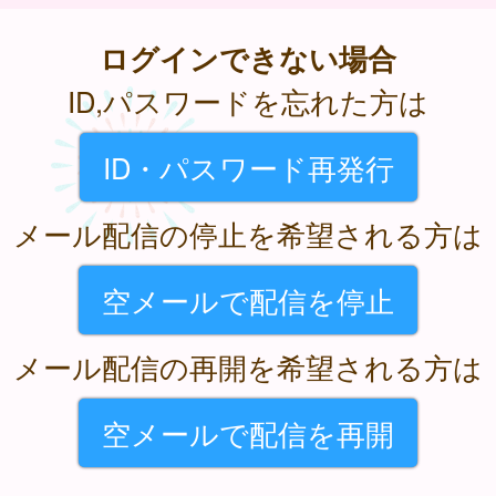
ログインできない場合
ID,パスワードを忘れた方は
ID・パスワード再発行
メール配信の停止を希望される方は
空メールで配信を停止
メール配信の再開を希望される方は
空メールで配信を再開