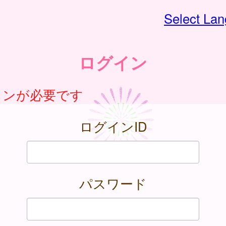
Select La
ログイン
インが必要です
ログインID
パスワード