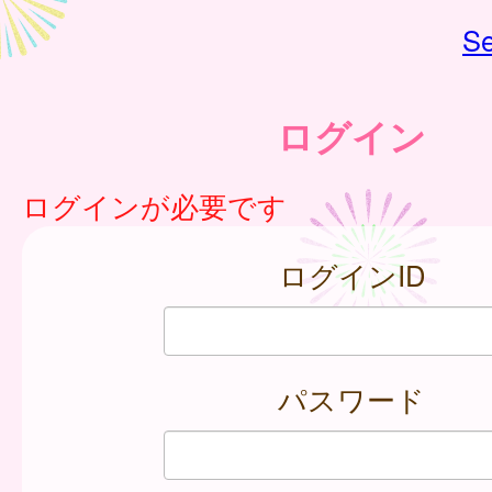
Se
ログイン
ログインが必要です
ログインID
パスワード