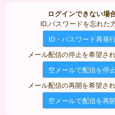
ログインできない場
ID,パスワードを忘れた
ID・パスワード再発
メール配信の停止を希望さ
空メールで配信を停
メール配信の再開を希望さ
空メールで配信を再