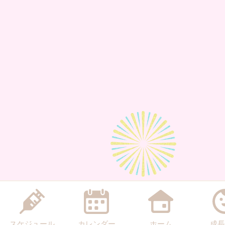
スケジュール
カレンダー
ホーム
成長