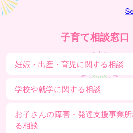
Se
子育て相談窓口
妊娠・出産・育児に関する相談
学校や就学に関する相談
お子さんの障害・発達支援事業所
る相談