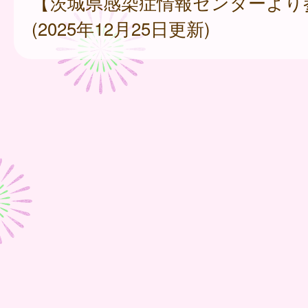
【茨城県感染症情報センターより
(2025年12月25日更新)