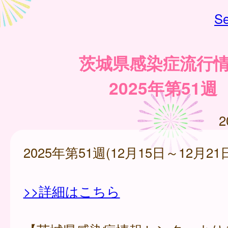
Se
茨城県感染症流行
2025年第51週
2
2025年第51週(12月15日～12月21
>>詳細はこちら