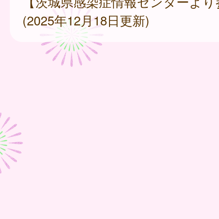
【茨城県感染症情報センターより
(2025年12月18日更新)