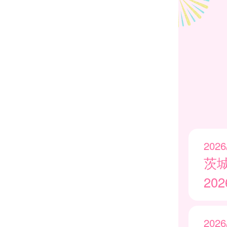
2026
茨
20
2026