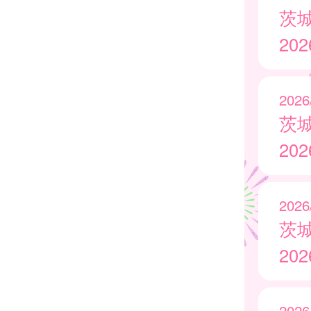
茨
20
2026
茨
20
2026
茨
20
2026