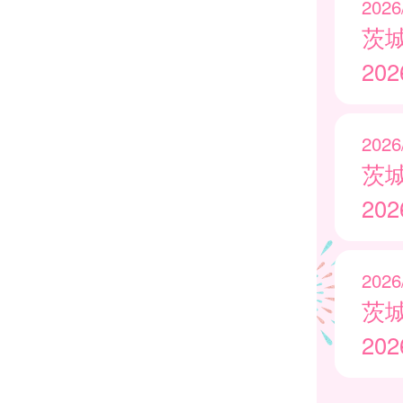
2026
茨
20
2026
茨
20
2026
茨
20