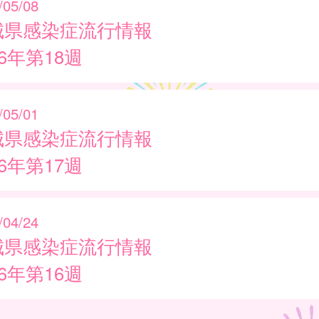
/05/08
城県感染症流行情報
26年第18週
/05/01
城県感染症流行情報
26年第17週
/04/24
城県感染症流行情報
26年第16週