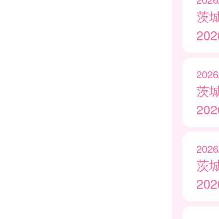
茨
20
2026
茨
20
2026
茨
20