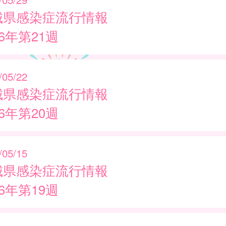
城県感染症流行情報
26年第21週
/05/22
城県感染症流行情報
26年第20週
/05/15
城県感染症流行情報
26年第19週