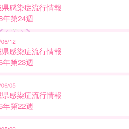
城県感染症流行情報
26年第24週
/06/12
城県感染症流行情報
26年第23週
/06/05
城県感染症流行情報
26年第22週
/05/29